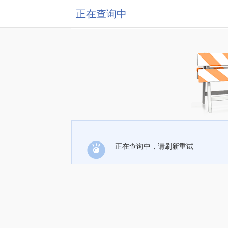
正在查询中
正在查询中，请刷新重试