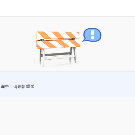
查询中，请刷新重试