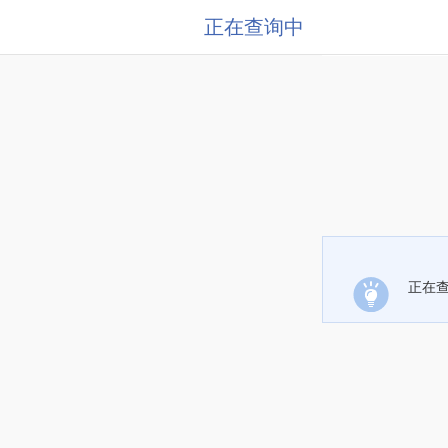
正在查询中
正在