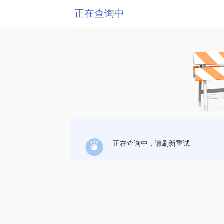
正在查询中
正在查询中，请刷新重试