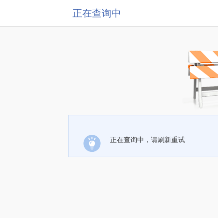
正在查询中
正在查询中，请刷新重试