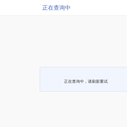
正在查询中
正在查询中，请刷新重试