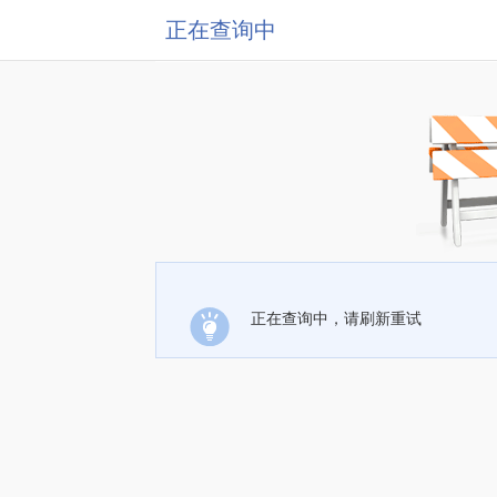
正在查询中
正在查询中，请刷新重试