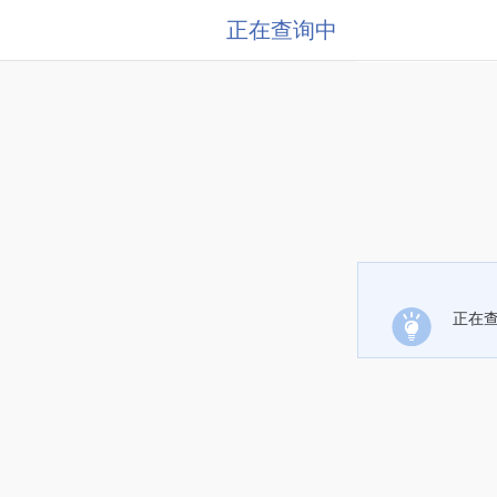
正在查询中
正在