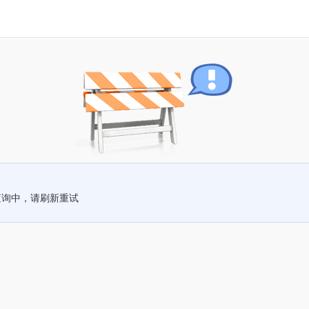
查询中，请刷新重试