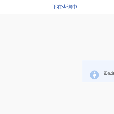
正在查询中
正在