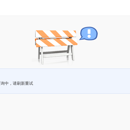
查询中，请刷新重试