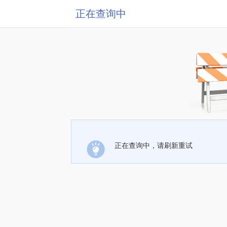
正在查询中
正在查询中，请刷新重试