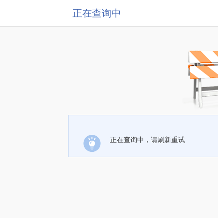
正在查询中
正在查询中，请刷新重试