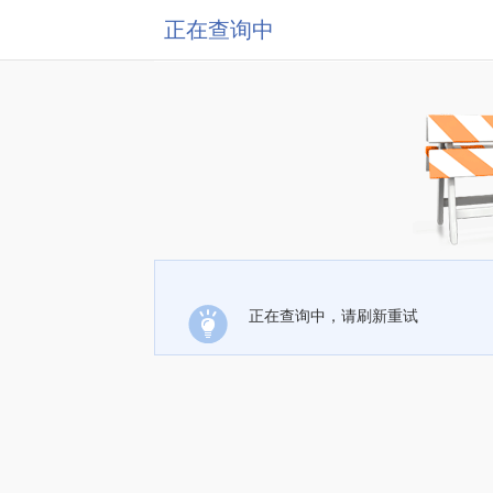
正在查询中
正在查询中，请刷新重试