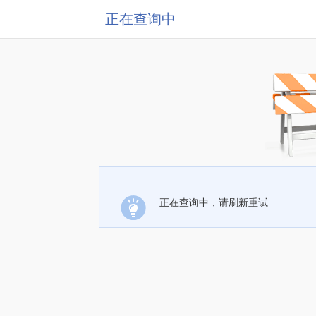
正在查询中
正在查询中，请刷新重试