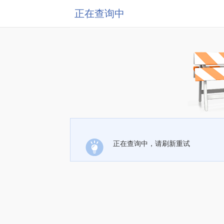
正在查询中
正在查询中，请刷新重试