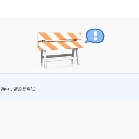
查询中，请刷新重试