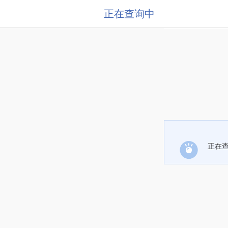
正在查询中
正在