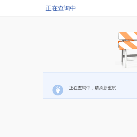
正在查询中
正在查询中，请刷新重试