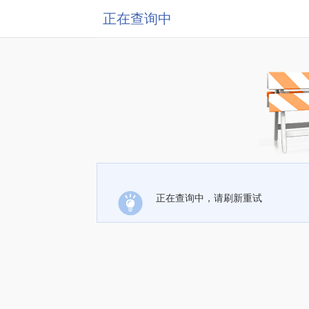
正在查询中
正在查询中，请刷新重试