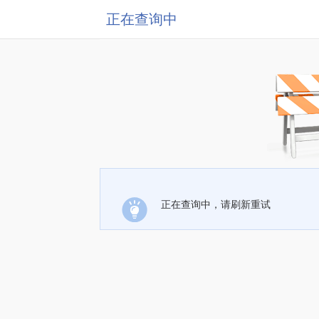
正在查询中
正在查询中，请刷新重试