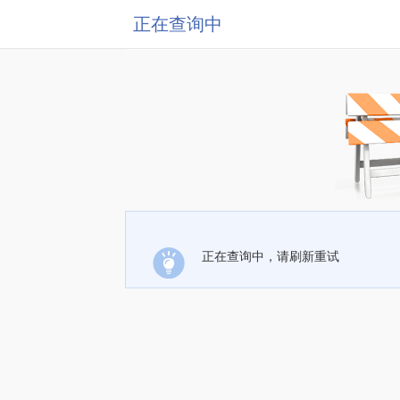
正在查询中
正在查询中，请刷新重试